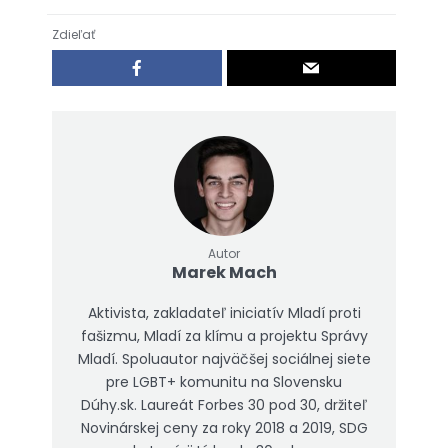
Zdieľať
Autor
Marek Mach
Aktivista, zakladateľ iniciatív Mladí proti
fašizmu, Mladí za klímu a projektu Správy
Mladí. Spoluautor najväčšej sociálnej siete
pre LGBT+ komunitu na Slovensku
Dúhy.sk. Laureát Forbes 30 pod 30, držiteľ
Novinárskej ceny za roky 2018 a 2019, SDG