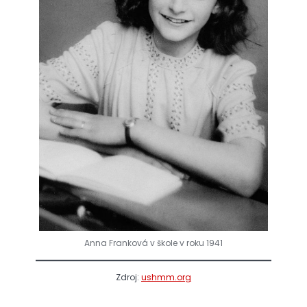
Anna Franková v škole v roku 1941
Zdroj:
ushmm.org