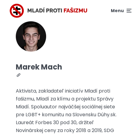
Menu
Marek Mach
Aktivista, zakladateľ iniciatív Mladí proti
fašizmu, Mladí za klímu a projektu Správy
Mladí. Spoluautor najväčšej sociálnej siete
pre LGBT+ komunitu na Slovensku Dúhy.sk.
Laureát Forbes 30 pod 30, držiteľ
Novinárskej ceny za roky 2018 a 2019, SDG