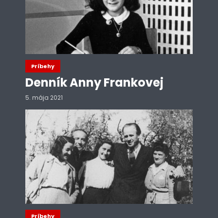
Príbehy
Denník Anny Frankovej
5. mája 2021
Príbehy