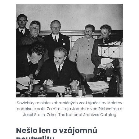
Sovietsky minister zahraničných vecí Vjačeslav Molotov
podpisuje pakt. Za ním stoja Joachim von Ribbentrop a
Josef Stalin. Zdroj: The National Archives Catalog
Nešlo len o vzájomnú