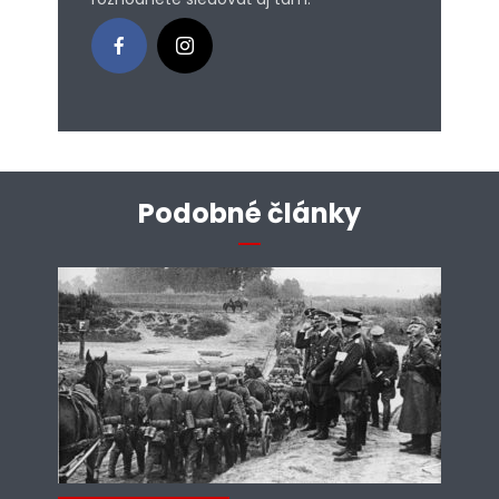
Podobné články