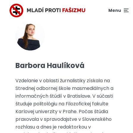
Menu
Barbora Haulíková
Vzdelanie v oblasti žurnalistiky získala na
Strednej odbornej škole masmediálnych a
informačných štúdií v Bratislave. V súčasti
študuje politológiu na Filozofickej fakulte
Karlovej univerzity v Prahe. Počas štúdia
praxovala v spravodajstve v Slovenského
rozhlasu a dnes je redaktorkou v