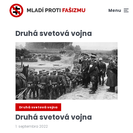
Menu
Druhá svetová vojna
Druhá svetová vojna
Druhá svetová vojna
1. septembra 2022