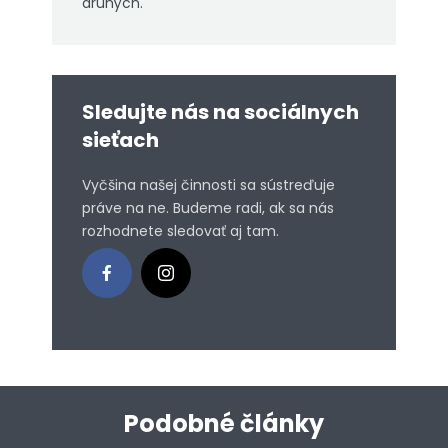
druhých.
Sledujte nás na sociálnych
sieťach
Vyčšina našej činnosti sa sústreďuje
práve na ne. Budeme radi, ak sa nás
rozhodnete sledovať aj tam.
Podobné články